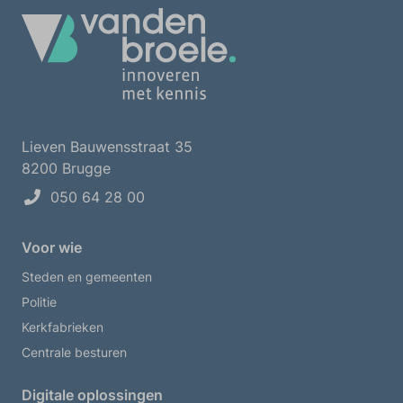
Lieven Bauwensstraat 35
8200 Brugge
050 64 28 00
Voor wie
Steden en gemeenten
Politie
Kerkfabrieken
Centrale besturen
Digitale oplossingen