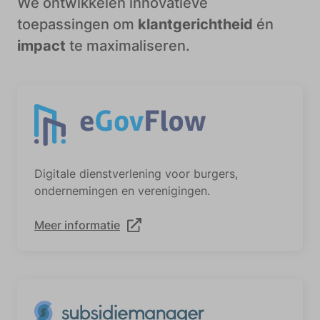
We ontwikkelen innovatieve
toepassingen om
klantgerichtheid
én
impact
te maximaliseren.
Digitale dienstverlening voor burgers,
ondernemingen en verenigingen.
Meer informatie