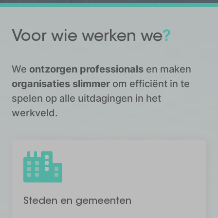
?
Voor wie
werken we
We
ontzorgen professionals
en maken
organisaties slimmer
om efficiënt in te
spelen op alle uitdagingen in het
werkveld.
Steden en gemeenten