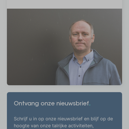
.
Ontvang onze
nieuwsbrief
Schrijf u in op onze nieuwsbrief en blijf op de
hoogte van onze talrijke activiteiten,