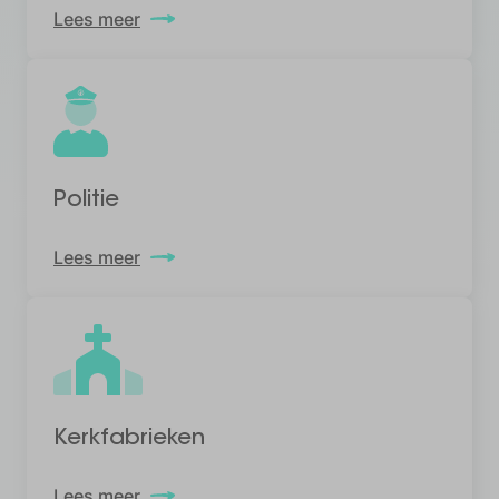
Lees meer
Politie
Lees meer
Kerkfabrieken
Lees meer