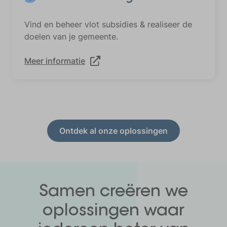
Vind en beheer vlot subsidies & realiseer de
doelen van je gemeente.
Meer informatie
Ontdek al onze oplossingen
Samen
creëren we
oplossingen waar