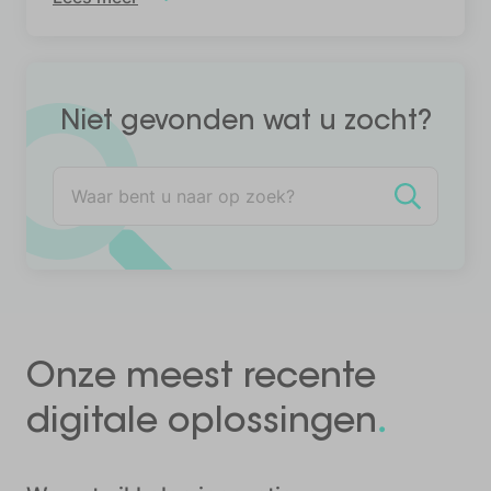
Niet gevonden wat u zocht?
Zoeken
Onze
meest recente
.
digitale oplossingen