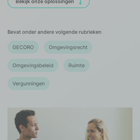
Bekijk onze oplossingen
Bevat onder andere volgende rubrieken
GECORO
Omgevingsrecht
Omgevingsbeleid
Ruimte
Vergunningen