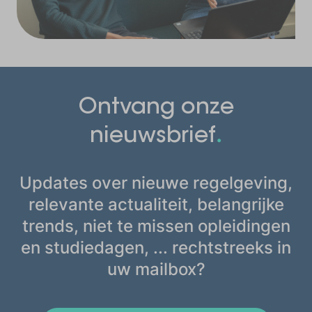
Ontvang onze
.
nieuwsbrief
Updates over nieuwe regelgeving,
relevante actualiteit, belangrijke
trends, niet te missen opleidingen
en studiedagen, ... rechtstreeks in
uw mailbox?