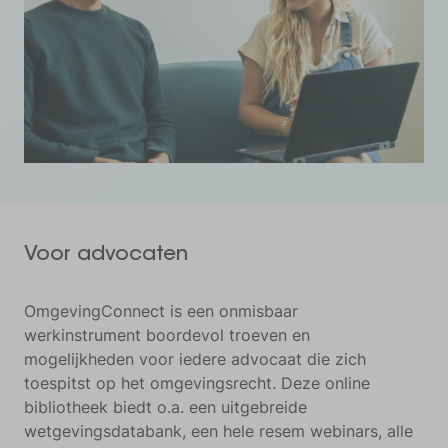
Voor advocaten
OmgevingConnect is een onmisbaar
werkinstrument boordevol troeven en
mogelijkheden voor iedere advocaat die zich
toespitst op het omgevingsrecht. Deze online
bibliotheek biedt o.a. een uitgebreide
wetgevingsdatabank, een hele resem webinars, alle