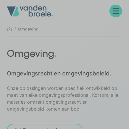
Menu
Omgeving
Home
.
Omgeving
Omgevingsrecht en omgevingsbeleid.
Onze oplossingen worden specifiek ontwikkeld op
maat van elke omgevingsprofessional. Kortom, alle
materies omtrent omgevingsrecht en
omgevingsbeleid komen aan bod.