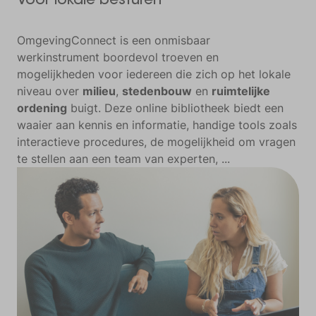
Voor lokale besturen
OmgevingConnect is een onmisbaar
werkinstrument boordevol troeven en
mogelijkheden voor iedereen die zich op het lokale
niveau over
milieu
,
stedenbouw
en
ruimtelijke
ordening
buigt. Deze online bibliotheek biedt een
waaier aan kennis en informatie, handige tools zoals
interactieve procedures, de mogelijkheid om vragen
te stellen aan een team van experten, ...