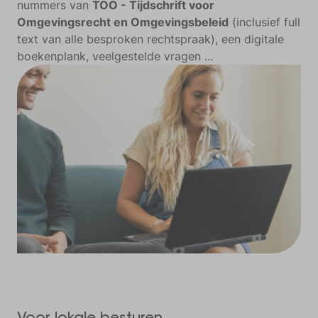
nummers van
TOO - Tijdschrift voor
Omgevingsrecht en Omgevingsbeleid
(inclusief full
text van alle besproken rechtspraak), een digitale
boekenplank, veelgestelde vragen ...