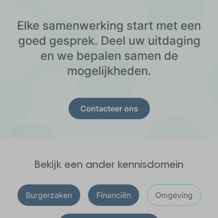
Elke samenwerking start met een
goed gesprek. Deel uw uitdaging
en we bepalen samen de
mogelijkheden.
Contacteer ons
Bekijk een ander kennisdomein
Burgerzaken
Financiën
Omgeving