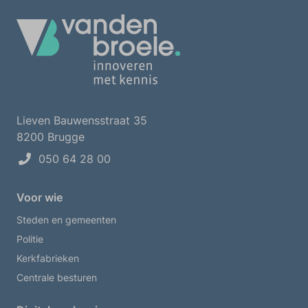
Lieven Bauwensstraat 35
8200 Brugge
050 64 28 00
Voor wie
Steden en gemeenten
Politie
Kerkfabrieken
Centrale besturen